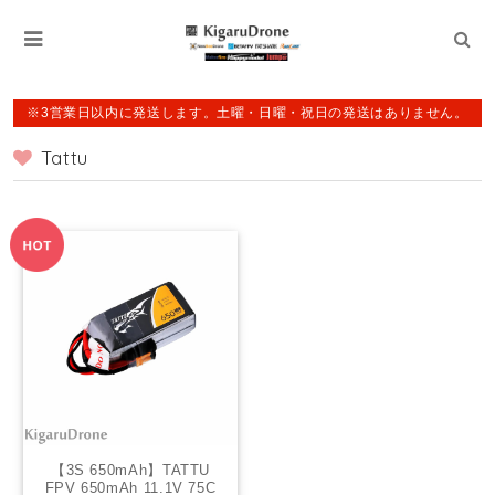
※3営業日以内に発送します。土曜・日曜・祝日の発送はありません。
Tattu
【3S 650mAh】TATTU
FPV 650mAh 11.1V 75C