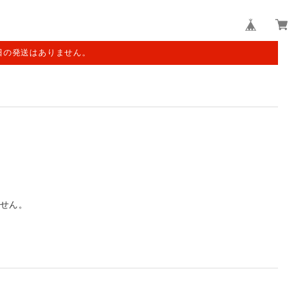
日の発送はありません。
せん。