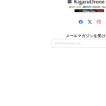
メールマガジンを受け