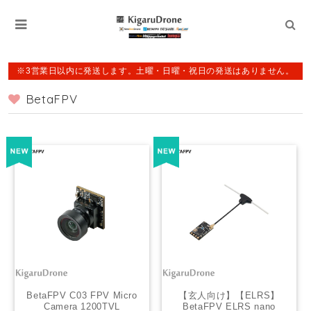
※3営業日以内に発送します。土曜・日曜・祝日の発送はありません。
BetaFPV
BetaFPV C03 FPV Micro
【玄人向け】【ELRS】
Camera 1200TVL
BetaFPV ELRS nano