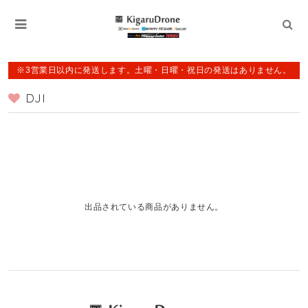
※3営業日以内に発送します。土曜・日曜・祝日の発送はありません。
DJI
出品されている商品がありません。