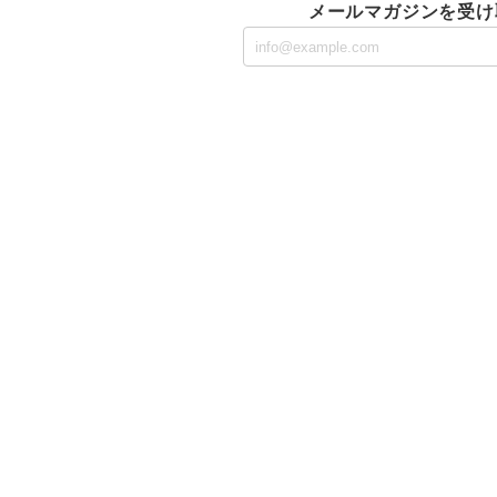
メールマガジンを受け