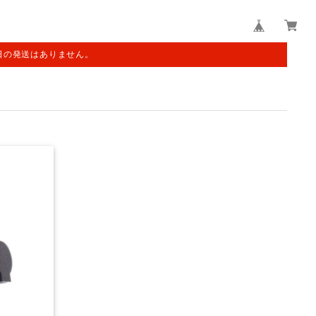
日の発送はありません。