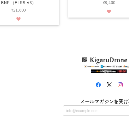
BNF （ELRS V3）
¥8,400
¥21,800
メールマガジンを受け