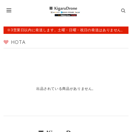
※3営業日以内に発送します。土曜・日曜・祝日の発送はありません。
HOTA
出品されている商品がありません。