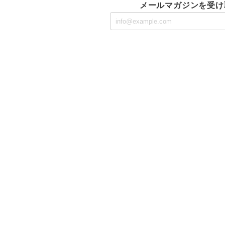
メールマガジンを受け