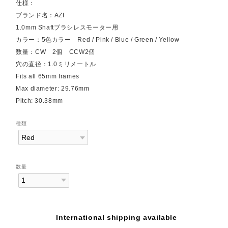
仕様：
ブランド名：AZI
1.0mm Shaftブラシレスモーター用
カラー：5色カラー Red / Pink / Blue / Green / Yellow
数量：CW 2個 CCW2個
穴の直径：1.0ミリメートル
Fits all 65mm frames
Max diameter: 29.76mm
Pitch: 30.38mm
種類
数量
International shipping available