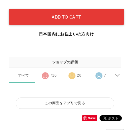
ADD TO CART
日本国内にお住まいの方向け
ショップの評価
すべて
710
26
7
この商品をアプリで見る
Save