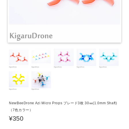
NewBeeDrone Azi Micro Props ブレード3枚 30㎜(1.0mm Shaft)
（7色カラー）
¥350